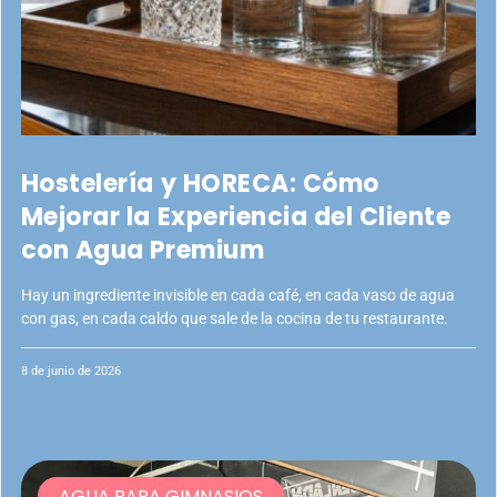
Hostelería y HORECA: Cómo
Mejorar la Experiencia del Cliente
con Agua Premium
Hay un ingrediente invisible en cada café, en cada vaso de agua
con gas, en cada caldo que sale de la cocina de tu restaurante.
8 de junio de 2026
AGUA PARA GIMNASIOS