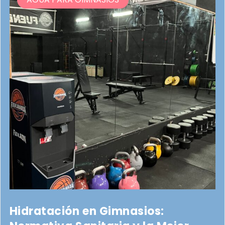
Hidratación en Gimnasios: