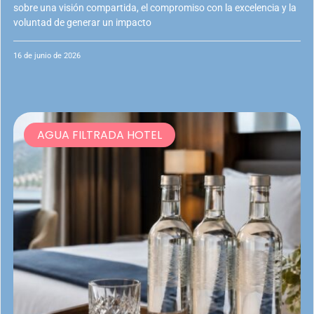
sobre una visión compartida, el compromiso con la excelencia y la
voluntad de generar un impacto
16 de junio de 2026
AGUA FILTRADA HOTEL