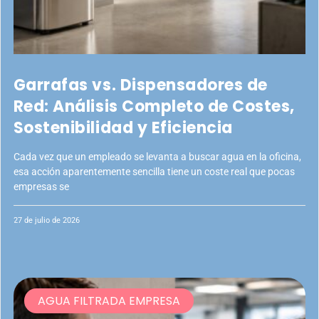
Garrafas vs. Dispensadores de
Red: Análisis Completo de Costes,
Sostenibilidad y Eficiencia
Cada vez que un empleado se levanta a buscar agua en la oficina,
esa acción aparentemente sencilla tiene un coste real que pocas
empresas se
27 de julio de 2026
AGUA FILTRADA EMPRESA