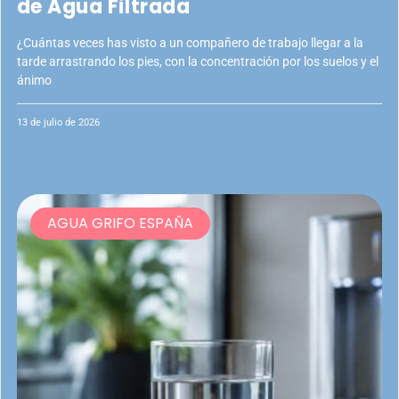
de Agua Filtrada
¿Cuántas veces has visto a un compañero de trabajo llegar a la
tarde arrastrando los pies, con la concentración por los suelos y el
ánimo
13 de julio de 2026
AGUA GRIFO ESPAÑA