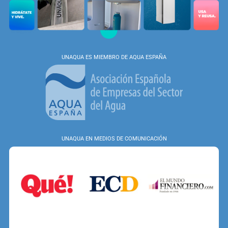
UNAQUA ES MIEMBRO DE AQUA ESPAÑA
UNAQUA EN MEDIOS DE COMUNICACIÓN