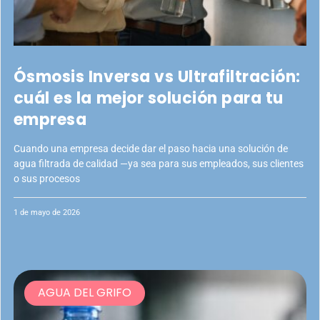
Ósmosis Inversa vs Ultrafiltración:
cuál es la mejor solución para tu
empresa
Cuando una empresa decide dar el paso hacia una solución de
agua filtrada de calidad —ya sea para sus empleados, sus clientes
o sus procesos
1 de mayo de 2026
AGUA DEL GRIFO