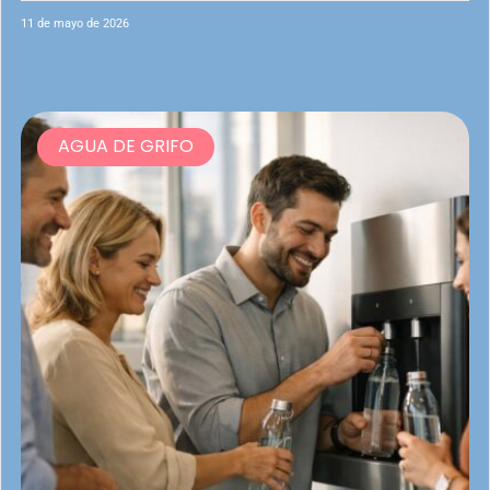
11 de mayo de 2026
AGUA DE GRIFO