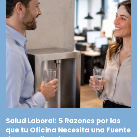
Salud Laboral: 5 Razones por las
que tu Oficina Necesita una Fuente