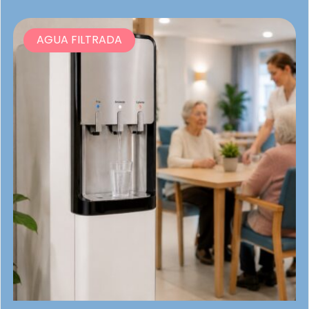
AGUA FILTRADA