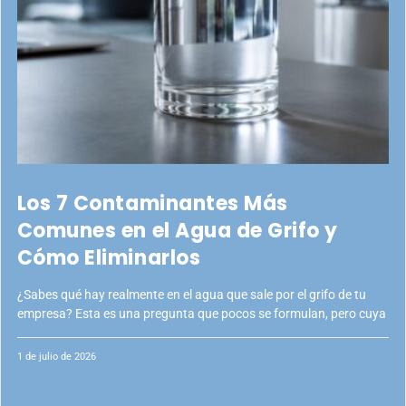
Los 7 Contaminantes Más
Comunes en el Agua de Grifo y
Cómo Eliminarlos
¿Sabes qué hay realmente en el agua que sale por el grifo de tu
empresa? Esta es una pregunta que pocos se formulan, pero cuya
1 de julio de 2026